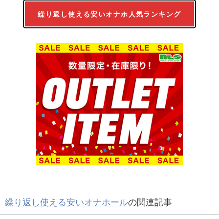
繰り返し使える安いオナホ人気ランキング
繰り返し使える安いオナホール
の関連記事