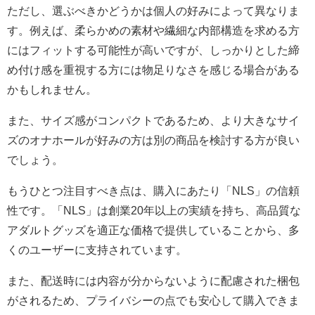
ただし、選ぶべきかどうかは個人の好みによって異なりま
す。例えば、柔らかめの素材や繊細な内部構造を求める方
にはフィットする可能性が高いですが、しっかりとした締
め付け感を重視する方には物足りなさを感じる場合がある
かもしれません。
また、サイズ感がコンパクトであるため、より大きなサイ
ズのオナホールが好みの方は別の商品を検討する方が良い
でしょう。
もうひとつ注目すべき点は、購入にあたり「NLS」の信頼
性です。「NLS」は創業20年以上の実績を持ち、高品質な
アダルトグッズを適正な価格で提供していることから、多
くのユーザーに支持されています。
また、配送時には内容が分からないように配慮された梱包
がされるため、プライバシーの点でも安心して購入できま