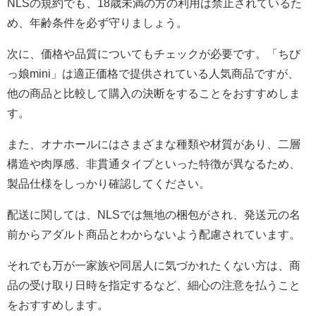
NLSの規約でも、18歳未満の方の利用は禁止されているた
め、年齢条件を必ず守りましょう。
次に、価格や品質についてもチェックが必要です。「ちび
っ娘mini」は適正価格で提供されている人気商品ですが、
他の商品と比較して購入の決断をすることをおすすめしま
す。
また、オナホールにはさまざまな種類や材質があり、二層
構造や肉厚感、非貫通タイプといった特徴が異なるため、
製品仕様をしっかり確認してください。
配送に関しては、NLSでは無地の梱包がされ、発送元の名
前からアダルト商品とわからないよう配慮されています。
それでも万が一家族や同居人に気づかれたくない方は、商
品の受け取り日時を指定するなど、細心の注意を払うこと
をおすすめします。