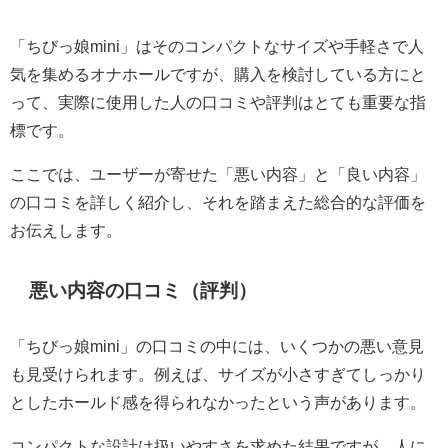
「ちびっ娘mini」はそのコンパクトなサイズや手軽さで人
気を集めるオナホールですが、購入を検討している方にと
って、実際に使用した人の口コミや評判はとても重要な指
標です。
ここでは、ユーザーが寄せた「悪い内容」と「良い内容」
の口コミを詳しく紹介し、それを踏まえた総合的な評価を
お伝えします。
悪い内容の口コミ（評判）
「ちびっ娘mini」の口コミの中には、いくつかの悪い意見
も見受けられます。例えば、サイズが小さすぎてしっかり
としたホールド感を得られなかったという声があります。
コンパクトな設計は扱いやすさを求めた結果ですが、人に