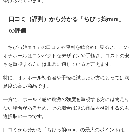
挙げられています。
口コミ（評判）から分かる「ちびっ娘mini」
の評価
「ちびっ娘mini」の口コミや評判を総合的に見ると、この
オナホールはコンパクトなデザインや手軽さ、コストの安
さを重視する方には非常に適していると言えます。
特に、オナホール初心者や手軽に試したい方にとっては満
足度の高い商品です。
一方で、ホールド感や刺激の強度を重視する方には物足り
ない場合があるため、その場合は別の商品を検討するのも
選択肢の一つです。
口コミから分かる「ちびっ娘mini」の最大のポイントは、