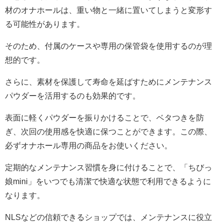
材のオナホールは、重い物と一緒に置いてしまうと変形す
る可能性があります。
そのため、付属のケースや専用の保管袋を使用するのが理
想的です。
さらに、素材を保護して寿命を延ばすためにメンテナンス
パウダーを活用するのも効果的です。
表面に軽くパウダーを振りかけることで、ベタつきを防
ぎ、次回の使用感を快適に保つことができます。この際、
必ずオナホール専用の商品をお使いください。
定期的なメンテナンス習慣を身に付けることで、「ちびっ
娘mini」をいつでも清潔で快適な状態で利用できるように
なります。
NLSなどの信頼できるショップでは、メンテナンスに役立