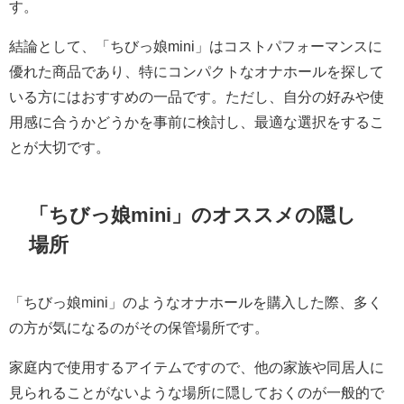
す。
結論として、「ちびっ娘mini」はコストパフォーマンスに
優れた商品であり、特にコンパクトなオナホールを探して
いる方にはおすすめの一品です。ただし、自分の好みや使
用感に合うかどうかを事前に検討し、最適な選択をするこ
とが大切です。
「ちびっ娘mini」のオススメの隠し
場所
「ちびっ娘mini」のようなオナホールを購入した際、多く
の方が気になるのがその保管場所です。
家庭内で使用するアイテムですので、他の家族や同居人に
見られることがないような場所に隠しておくのが一般的で