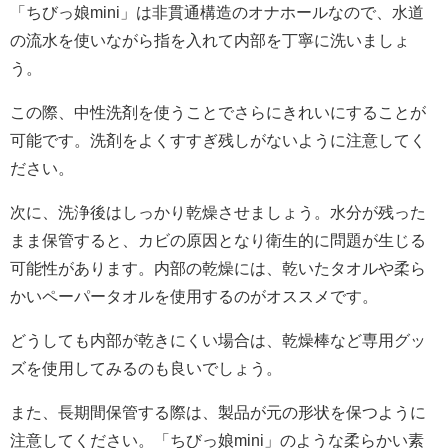
「ちびっ娘mini」は非貫通構造のオナホールなので、水道
の流水を使いながら指を入れて内部を丁寧に洗いましょ
う。
この際、中性洗剤を使うことでさらにきれいにすることが
可能です。洗剤をよくすすぎ残しがないように注意してく
ださい。
次に、洗浄後はしっかり乾燥させましょう。水分が残った
まま保管すると、カビの原因となり衛生的に問題が生じる
可能性があります。内部の乾燥には、乾いたタオルや柔ら
かいペーパータオルを使用するのがオススメです。
どうしても内部が乾きにくい場合は、乾燥棒など専用グッ
ズを使用してみるのも良いでしょう。
また、長期間保管する際は、製品が元の形状を保つように
注意してください。「ちびっ娘mini」のような柔らかい素