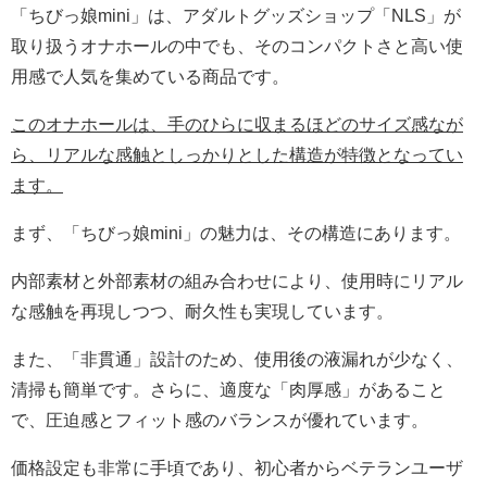
「ちびっ娘mini」は、アダルトグッズショップ「NLS」が
取り扱うオナホールの中でも、そのコンパクトさと高い使
用感で人気を集めている商品です。
このオナホールは、手のひらに収まるほどのサイズ感なが
ら、リアルな感触としっかりとした構造が特徴となってい
ます。
まず、「ちびっ娘mini」の魅力は、その構造にあります。
内部素材と外部素材の組み合わせにより、使用時にリアル
な感触を再現しつつ、耐久性も実現しています。
また、「非貫通」設計のため、使用後の液漏れが少なく、
清掃も簡単です。さらに、適度な「肉厚感」があること
で、圧迫感とフィット感のバランスが優れています。
価格設定も非常に手頃であり、初心者からベテランユーザ