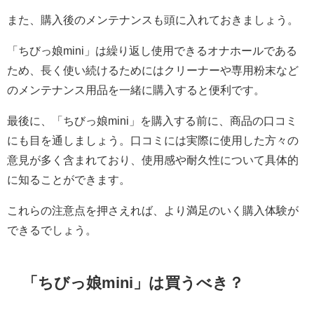
また、購入後のメンテナンスも頭に入れておきましょう。
「ちびっ娘mini」は繰り返し使用できるオナホールである
ため、長く使い続けるためにはクリーナーや専用粉末など
のメンテナンス用品を一緒に購入すると便利です。
最後に、「ちびっ娘mini」を購入する前に、商品の口コミ
にも目を通しましょう。口コミには実際に使用した方々の
意見が多く含まれており、使用感や耐久性について具体的
に知ることができます。
これらの注意点を押さえれば、より満足のいく購入体験が
できるでしょう。
「ちびっ娘mini」は買うべき？