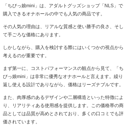
「ちびっ娘mini」は、アダルトグッズショップ「NLS」で
購入できるオナホールの中でも人気の商品です。
その人気の理由は、リアルな質感と使い勝手の良さ、そし
て手ごろな価格にあります。
しかしながら、購入を検討する際にはいくつかの視点から
考えるのが重要です。
まず第一に、コストパフォーマンスの観点から見て、「ち
びっ娘mini」は非常に優秀なオナホールと言えます。繰り
返し使える設計でありながら、価格はリーズナブルです。
また、肉厚感のあるデザインや二層構造といった特徴によ
り、リアリティある使用感を提供します。この価格帯の商
品としては品質が高めとされており、多くの口コミでも評
価されています。