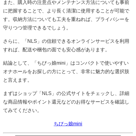
また、購入時の注意点やメンテナンス方法についても事前
に把握することで、より長く清潔に使用することが可能で
す。収納方法についても工夫を重ねれば、プライバシーを
守りつつ管理できるでしょう。
さらに、「NLS」の信頼できるオンラインサービスを利用
すれば、配送や梱包の面でも安心感があります。
結論として、「ちびっ娘mini」はコンパクトで使いやすい
オナホールをお探しの方にとって、非常に魅力的な選択肢
と言えます。
まずはショップ「NLS」の公式サイトをチェックし、詳細
な商品情報やポイント還元などのお得なサービスを確認し
てみてください。
ちびっ娘mini