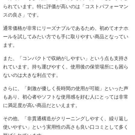
られています。特に評価が高いのは「コストパフォーマン
スの良さ」です。
通常価格が非常にリーズナブルであるため、初めてオナホ
ールを試してみたい方でも手に取りやすい商品となってい
ます。
また、「コンパクトで収納がしやすい」という点も支持さ
れています。持ち運びやすく、使用後の保管場所にも困ら
ないのは大きな利点です。
さらに、「刺激が優しく長時間の使用が可能」といった声
もあり、初心者やソフトな使用感を好む人にとっては非常
に満足度が高い商品だといえます。
その他、「非貫通構造がクリーニングしやすく、繰り返し
使いやすい」という実用性の高さも良い口コミとして多く