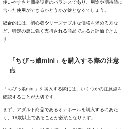
使いやすさと価格設定のバランスであり、用途や期待値に
合った使用ができるかどうかが鍵となるでしょう。
総合的には、初心者やリーズナブルな価格を求める方な
ど、特定の層に強く支持される商品であると評価できま
す。
「ちびっ娘mini」を購入する際の注意
点
「ちびっ娘mini」を購入する際には、いくつかの注意点を
確認することが大切です。
まず、アダルト商品であるオナホールを購入するにあた
り、18歳以上であることが必須となります。