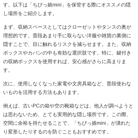
す。以下は「ちびっ娘mini」を保管する際にオススメの隠
し場所をご紹介します。
まず、収納スペースとしてはクローゼットやタンスの奥が
理想的です。普段あまり手に取らない洋服や雑貨の裏側に
隠すことで、目に触れるリスクを減らせます。また、収納
ボックスやカバンの中も有効な選択肢です。特に、鍵付き
の収納ボックスを使用すれば、安心感がさらに高まりま
す。
次に、使用しなくなった家電や文房具箱など、普段使わな
いものを活用する方法もあります。
例えば、古いPCの箱や空の靴箱などは、他人が調べようと
は思わないため、とても実用的な隠し場所です。この際、
空間に余裕を持たせることで、「ちびっ娘mini」が潰れた
り変形したりするのを防ぐこともおすすめです。