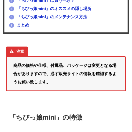
「ちびっ娘mini」は買うべき？
4
「ちびっ娘mini」のオススメの隠し場所
5
「ちびっ娘mini」のメンテナンス方法
6
まとめ
7
注意
商品の価格や仕様、付属品、パッケージは変更となる場
合がありますので、必ず販売サイトの情報を確認するよ
うお願い致します。
「ちびっ娘mini」の特徴