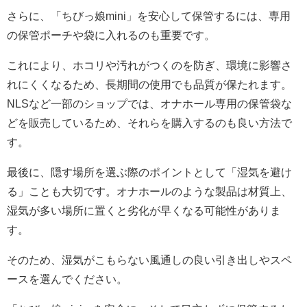
さらに、「ちびっ娘mini」を安心して保管するには、専用
の保管ポーチや袋に入れるのも重要です。
これにより、ホコリや汚れがつくのを防ぎ、環境に影響さ
れにくくなるため、長期間の使用でも品質が保たれます。
NLSなど一部のショップでは、オナホール専用の保管袋な
どを販売しているため、それらを購入するのも良い方法で
す。
最後に、隠す場所を選ぶ際のポイントとして「湿気を避け
る」ことも大切です。オナホールのような製品は材質上、
湿気が多い場所に置くと劣化が早くなる可能性がありま
す。
そのため、湿気がこもらない風通しの良い引き出しやスペ
ースを選んでください。