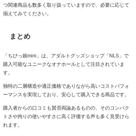
つ関連商品も数多く取り扱っていますので、必要に応じて
揃えてみてください。
まとめ
「ちびっ娘mini」は、アダルトグッズショップ「NLS」で
購入可能なユニークなオナホールとして注目されていま
す。
独特の二層構造や適正価格でありながら高いコストパフォ
ーマンスを実現しており、安心して購入できる商品です。
購入者からの口コミも賛否両論あるものの、そのコンパク
トさや拘りの使いやすさに高く評価する声も多く見受けら
れます。