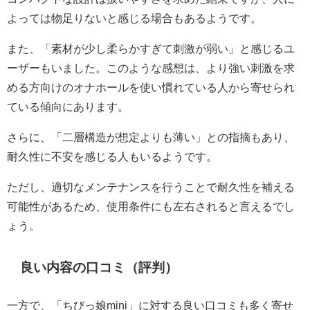
よっては物足りないと感じる場合もあるようです。
また、「素材が少し柔らかすぎて刺激が弱い」と感じるユ
ーザーもいました。このような感想は、より強い刺激を求
める方向けのオナホールを使い慣れている人から寄せられ
ている傾向にあります。
さらに、「二層構造が想定よりも薄い」との指摘もあり、
耐久性に不安を感じる人もいるようです。
ただし、適切なメンテナンスを行うことで耐久性を補える
可能性があるため、使用条件にも左右されると言えるでし
ょう。
良い内容の口コミ（評判）
一方で、「ちびっ娘mini」に対する良い口コミも多く寄せ