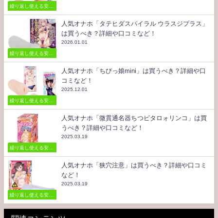
繰り返し使える安い
オナホール
人気オナホ「タテヒダスパイラル ウラスジプラス」
は買うべき？詳細や口コミなど！
2026.01.01
繰り返し使える安い
オナホール
人気オナホ「ちびっ娘mini」は買うべき？詳細や口
コミなど！
2025.12.01
繰り返し使える安い
オナホール
人気オナホ「微貫通名器ちつピタロォリンコ」は買
うべき？詳細や口コミなど！
2025.03.19
繰り返し使える安い
オナホール
人気オナホ「狭穴注意」は買うべき？詳細や口コミ
など！
2025.03.19
繰り返し使える安い
オナホール