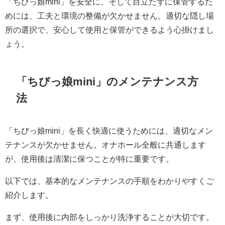
「ちびっ娘mini」を安全に、そして目立たずに保管するた
めには、工夫と環境の整備が欠かせません。適切な隠し場
所の選択で、安心して使用と保管ができるよう心掛けまし
ょう。
「ちびっ娘mini」のメンテナンス方
法
「ちびっ娘mini」を長く快適に使うためには、適切なメン
テナンスが欠かせません。オナホール全般に共通します
が、使用後は清潔に保つことが特に重要です。
以下では、基本的なメンテナンスの手順をわかりやすくご
紹介します。
まず、使用後に内部をしっかり洗浄することが大切です。