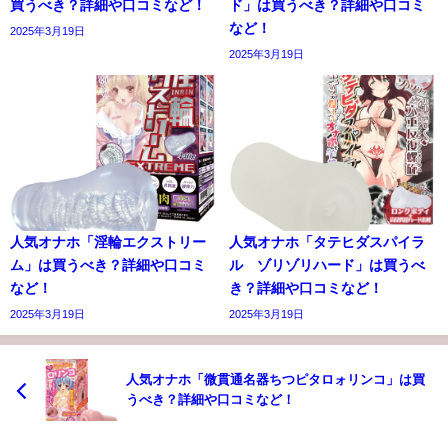
買うべき？詳細や口コミなど！
ド」は買うべき？詳細や口コミ
など！
2025年3月19日
2025年3月19日
人気オナホ「淫輪エクストリー
人気オナホ「タテヒダスパイラ
ム」は買うべき？詳細や口コミ
ル ゾリゾリハード」は買うべ
など！
き？詳細や口コミなど！
2025年3月19日
2025年3月19日
人気オナホ「微貫通名器ちつピタロォリンコ」は買
うべき？詳細や口コミなど！