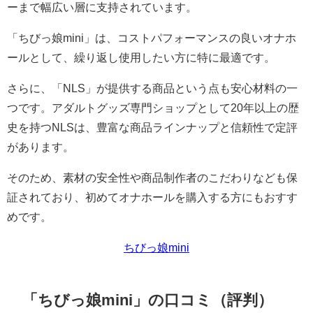
ーまで幅広い層に支持されています。
「ちびっ娘mini」は、コストパフォーマンスの良いオナホ
ールとして、繰り返し使用したい方に特に最適です。
さらに、「NLS」が提供する商品という点も安心材料の一
つです。アダルトグッズ専門ショップとして20年以上の歴
史を持つNLSは、豊富な商品ラインナップと信頼性で定評
があります。
そのため、素材の安全性や商品制作者のこだわりなども保
証されており、初めてオナホールを購入する方にもおすす
めです。
ちびっ娘mini
「ちびっ娘mini」の口コミ（評判）